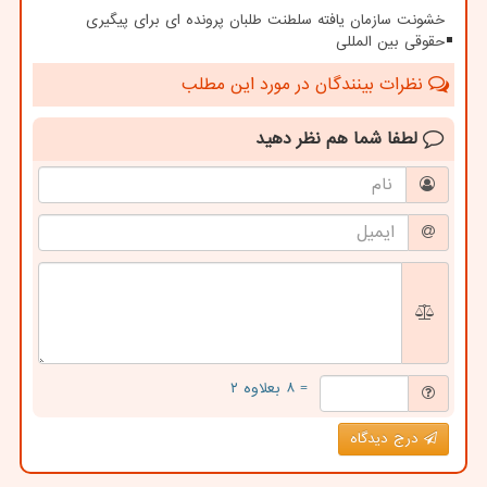
خشونت سازمان یافته سلطنت طلبان پرونده ای برای پیگیری
حقوقی بین المللی
نظرات بینندگان در مورد این مطلب
لطفا شما هم
نظر دهید
= ۸ بعلاوه ۲
درج دیدگاه