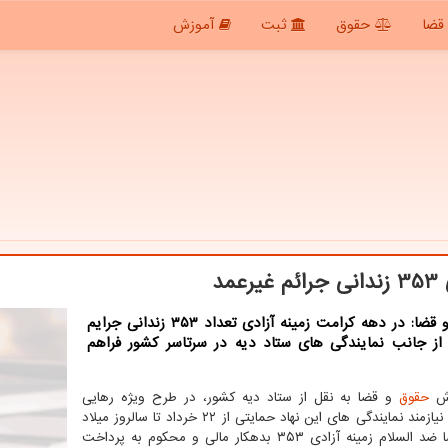
قضا
حقوق
ثبت
آموزش
یرعمد
حقوق و قضا: در دهه کرامت زمینه آزادی تعداد ۳۵۳ زندانی جرایم
 از جانب نمایندگی های ستاد دیه در سرتاسر کشور فراهم
رش
حقوق
و قضا به نقل از ستاد دیه کشور، در طرح ویژه رهایی
زندانیان نیازمند نمایندگی های این نهاد حمایتی از ۲۲ خرداد تا سالروز میلاد
امام رضا ضد السلام زمینه آزادی ۳۵۳ بدهکار مالی و محکوم به پرداخت