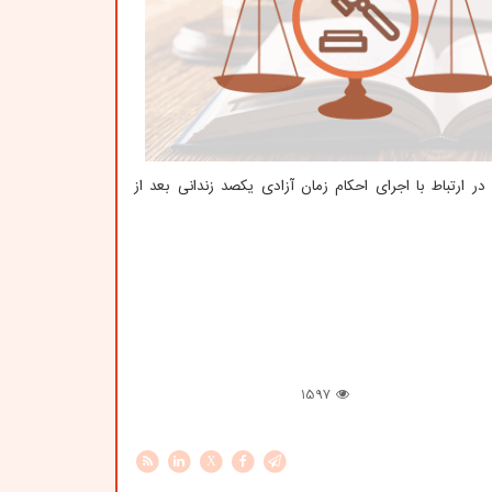
نی در ارتباط با اجرای احکام زمان آزادی یکصد زندانی بعد از
1597
X