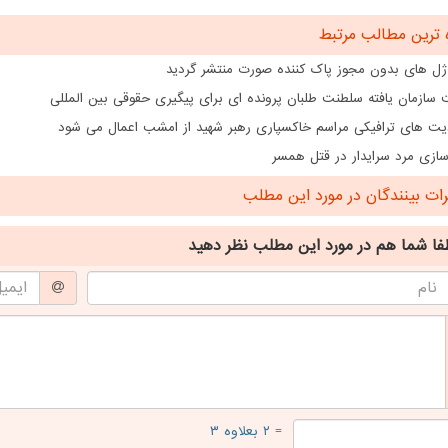
 ترین مطالب مرتبط
ژل های بدون مجوز پاک کننده صورت منتشر گردید
سازمان یافته سلطنت طلبان پرونده ای برای پیگیری حقوقی بین المللی
ت های ترافیکی مراسم خاکسپاری رهبر شهید از امشب اعمال می شود
ازی مرد سرایدار در قتل همسر
ت بینندگان در مورد این مطلب
فا شما هم
در مورد این مطلب
نظر دهید
= ۲ بعلاوه ۳