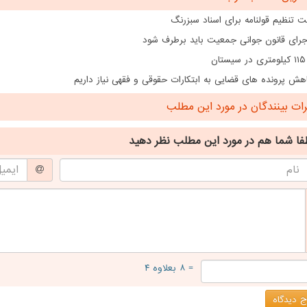
 تنظیم قولنامه برای اسناد سبزرنگ
اجرای قانون جوانی جمعیت باید برطرف شود
ن
هش پرونده های قضایی به ابتکارات حقوقی و فقهی نیاز داریم
ت بینندگان در مورد این مطلب
فا شما هم
در مورد این مطلب
نظر دهید
= ۸ بعلاوه ۴
 دیدگاه