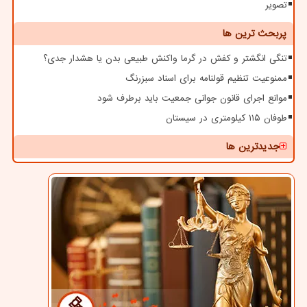
تصویر
پربحث ترین ها
تنگی انگشتر و کفش در گرما واکنش طبیعی بدن یا هشدار جدی؟
ممنوعیت تنظیم قولنامه برای اسناد سبزرنگ
موانع اجرای قانون جوانی جمعیت باید برطرف شود
طوفان ۱۱۵ کیلومتری در سیستان
جدیدترین ها