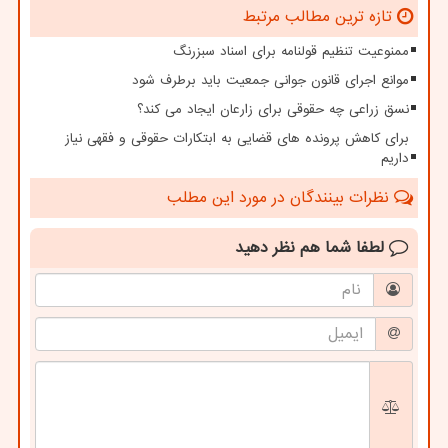
تازه ترین مطالب مرتبط
ممنوعیت تنظیم قولنامه برای اسناد سبزرنگ
موانع اجرای قانون جوانی جمعیت باید برطرف شود
نسق زراعی چه حقوقی برای زارعان ایجاد می کند؟
برای کاهش پرونده های قضایی به ابتکارات حقوقی و فقهی نیاز
داریم
نظرات بینندگان در مورد این مطلب
لطفا شما هم
نظر دهید