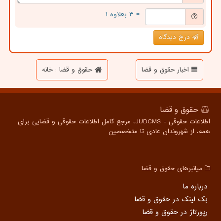
= ۳ بعلاوه ۱
درج دیدگاه
اخبار حقوق و قضا
حقوق و قضا : خانه
حقوق و قضا
اطلاعات حقوقی - JUDCMS، مرجع کامل اطلاعات حقوقی و قضایی برای
همه، از شهروندان عادی تا متخصصین
میانبرهای حقوق و قضا
درباره ما
بک لینک در حقوق و قضا
رپورتاژ در حقوق و قضا