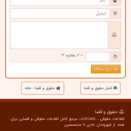
= ۶ بعلاوه ۳
درج دیدگاه
اخبار حقوق و قضا
حقوق و قضا : خانه
حقوق و قضا
اطلاعات حقوقی - JUDCMS، مرجع کامل اطلاعات حقوقی و قضایی برای
همه، از شهروندان عادی تا متخصصین