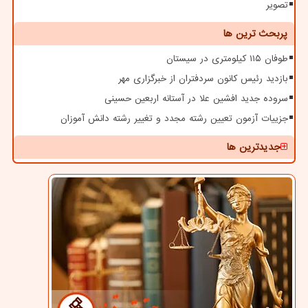
تصویر
پربحث ترین ها
طوفان ۱۱۵ کیلومتری در سیستان
بازدید رئیس کانون سردفتران از خبرگزاری مهر
سروده جدید افشین علا در آستانه اربعین حسینی
جزییات آزمون تعیین رشته مجدد و تغییر رشته دانش آموزان
جدیدترین ها