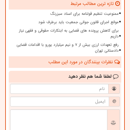
تازه ترین مطالب مرتبط
ممنوعیت تنظیم قولنامه برای اسناد سبزرنگ
موانع اجرای قانون جوانی جمعیت باید برطرف شود
برای کاهش پرونده های قضایی به ابتکارات حقوقی و فقهی نیاز
داریم
رفع تعهدات ارزی بیش از ۷ و نیم میلیارد یورو با اقدامات قضایی
دادستانی تهران
نظرات بینندگان در مورد این مطلب
لطفا شما هم
نظر دهید