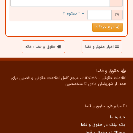
= ۲ بعلاوه ۲
درج دیدگاه
اخبار حقوق و قضا
حقوق و قضا : خانه
حقوق و قضا
اطلاعات حقوقی - JUDCMS، مرجع کامل اطلاعات حقوقی و قضایی برای
همه، از شهروندان عادی تا متخصصین
میانبرهای حقوق و قضا
درباره ما
بک لینک در حقوق و قضا
رپورتاژ در حقوق و قضا