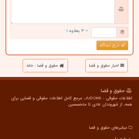
= ۳ بعلاوه ۱
درج دیدگاه
اخبار حقوق و قضا
حقوق و قضا : خانه
حقوق و قضا
اطلاعات حقوقی - JUDCMS، مرجع کامل اطلاعات حقوقی و قضایی برای
همه، از شهروندان عادی تا متخصصین
میانبرهای حقوق و قضا