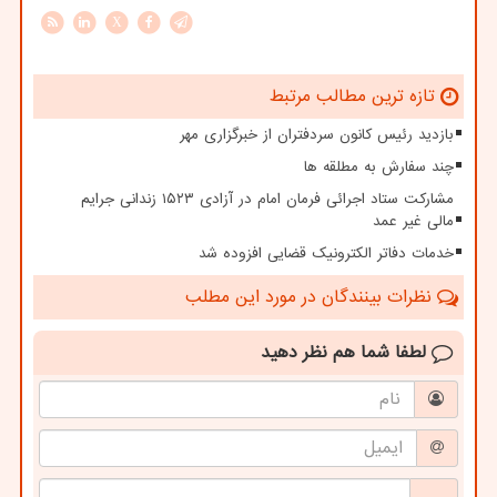
X
تازه ترین مطالب مرتبط
بازدید رئیس کانون سردفتران از خبرگزاری مهر
چند سفارش به مطلقه ها
مشارکت ستاد اجرائی فرمان امام در آزادی ۱۵۲۳ زندانی جرایم
مالی غیر عمد
خدمات دفاتر الکترونیک قضایی افزوده شد
نظرات بینندگان در مورد این مطلب
لطفا شما هم
نظر دهید