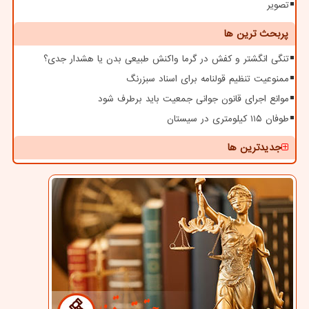
تصویر
پربحث ترین ها
تنگی انگشتر و کفش در گرما واکنش طبیعی بدن یا هشدار جدی؟
ممنوعیت تنظیم قولنامه برای اسناد سبزرنگ
موانع اجرای قانون جوانی جمعیت باید برطرف شود
طوفان ۱۱۵ کیلومتری در سیستان
جدیدترین ها