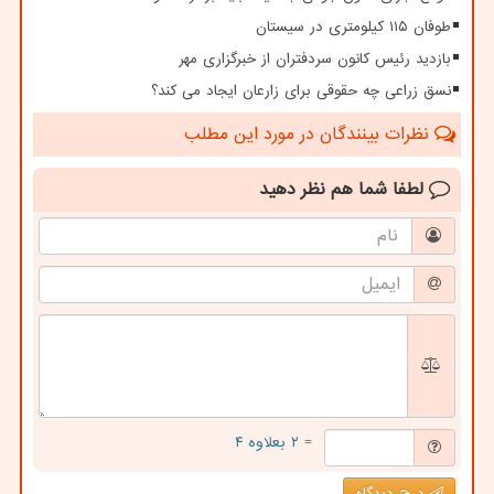
طوفان ۱۱۵ کیلومتری در سیستان
بازدید رئیس کانون سردفتران از خبرگزاری مهر
نسق زراعی چه حقوقی برای زارعان ایجاد می کند؟
نظرات بینندگان در مورد این مطلب
لطفا شما هم
نظر دهید
= ۲ بعلاوه ۴
درج دیدگاه