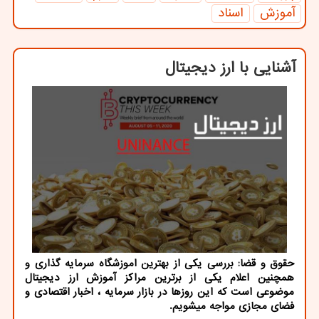
آموزش
اسناد
آشنایی با ارز دیجیتال
حقوق و قضا: بررسی یكی از بهترین اموزشگاه سرمایه گذاری و
همچنین اعلام یكی از برترین مراكز آموزش ارز دیجیتال
موضوعی است كه این روزها در بازار سرمایه ، اخبار اقتصادی و
فضای مجازی مواجه میشویم.