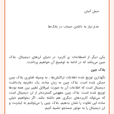
· حمل آسان
· عدم نیاز به داشتن حساب در بانک‌ها
یکی دیگر از اصطلاحات پر کاربرد در دنیای ارزهای دیجیتال، بلاک
جین می‌باشد که در ادامه به توضیح آن خواهیم پرداخت.
بلاک جین
نگهداری توزیع شده اطلاعات تراکنش‌ها ، به وسیله فناوری بلاک چین
ممکن شده است. بلاک چین به زبان ساده، یک دفترچه یادداشت
دیجیتال است که اطلاعات آن به صورت غیرقابل تغییر بین همه نودها
توزیع شده است. بلاک چین مفهومی گسترده‌تر از ارز دیجیتال است
که می‌تواند کاربردهای دیگری هم داشته باشد. اگر بخواهیم خیلی
ساده این تفاوت را نشان بدهیم، بلاک چین را می‌توانیم به اینترنت و
ارز دیجیتال را به موتور جستجو تشبیه کنیم.