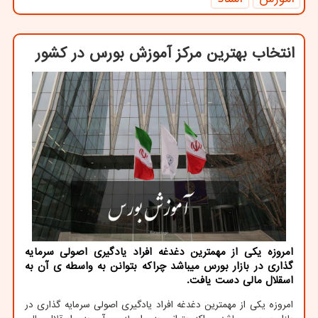
انتخاب بهترین مركز آموزش بورس در كشور
امروزه یكی از مهمترین دغدغه افراد یادگیری اصولی سرمایه
گذاری در بازار بورس میباشد چراكه بتوانن به واسطه ی آن به
اسقلال مالی دست یافت.
امروزه یکی از مهمترین دغدغه افراد یادگیری اصولی سرمایه گذاری در