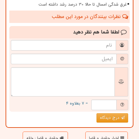
غرق شدگی امسال تا حالا 30 درصد رشد داشته است
نظرات بینندگان در مورد این مطلب
لطفا شما هم
نظر دهید
= ۷ بعلاوه ۴
درج دیدگاه
اخبار حقوق و قضا
حقوق و قضا : خانه