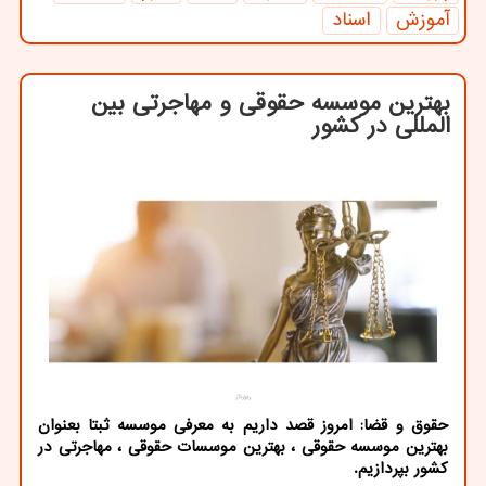
آموزش
اسناد
بهترین موسسه حقوقی و مهاجرتی بین
المللی در كشور
حقوق و قضا: امروز قصد داریم به معرفی موسسه ثبتا بعنوان
بهترین موسسه حقوقی ، بهترین موسسات حقوقی ، مهاجرتی در
كشور بپردازیم.