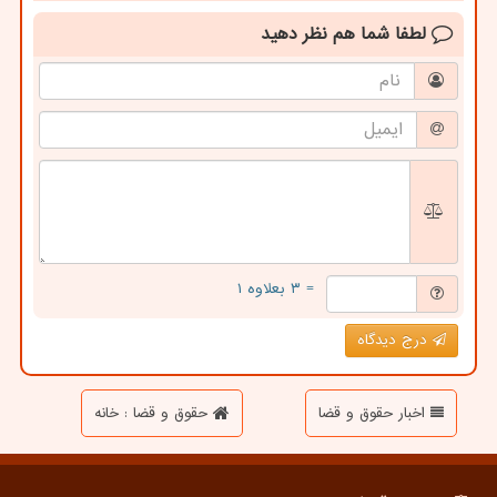
لطفا شما هم
نظر دهید
= ۳ بعلاوه ۱
درج دیدگاه
اخبار حقوق و قضا
حقوق و قضا : خانه