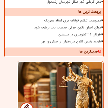
نخل گردانی شهر جنگل شهرستان رشتخوار
پربحث ترین ها
ممنوعیت تنظیم قولنامه برای اسناد سبزرنگ
موانع اجرای قانون جوانی جمعیت باید برطرف شود
طوفان ۱۱۵ کیلومتری در سیستان
بازدید رئیس کانون سردفتران از خبرگزاری مهر
جدیدترین ها