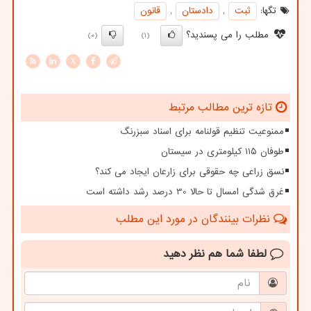
تگها:
ثبت
,
دادستان
,
قانون
مطلب را می پسندید؟
(0)
(1)
X
تازه ترین مطالب مرتبط
ممنوعیت تنظیم قولنامه برای اسناد سبزرنگ
طوفان ۱۱۵ کیلومتری در سیستان
نسق زراعی چه حقوقی برای زارعان ایجاد می کند؟
غرق شدگی امسال تا حالا 30 درصد رشد داشته است
نظرات بینندگان در مورد این مطلب
لطفا شما هم
نظر دهید