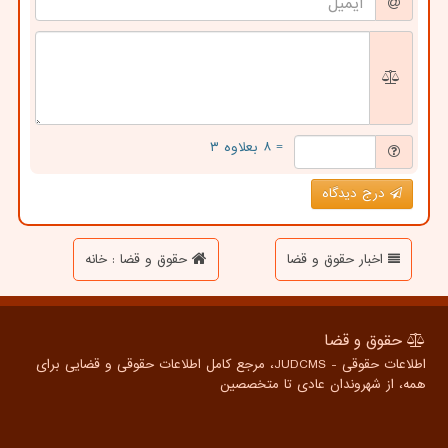
= ۸ بعلاوه ۳
درج دیدگاه
اخبار حقوق و قضا
حقوق و قضا : خانه
حقوق و قضا
اطلاعات حقوقی - JUDCMS، مرجع کامل اطلاعات حقوقی و قضایی برای
همه، از شهروندان عادی تا متخصصین