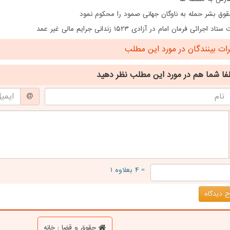
قوق بشر حمله به ناوگان جهانی صمود را محکوم نمود
 اجرائی فرمان امام در آزادی ۱۵۲۳ زندانی جرایم مالی غیر عمد
ت بینندگان در مورد این مطلب
فا شما هم
در مورد این مطلب
نظر دهید
= ۴ بعلاوه ۱
 دیدگاه
حقوق و قضا : خانه