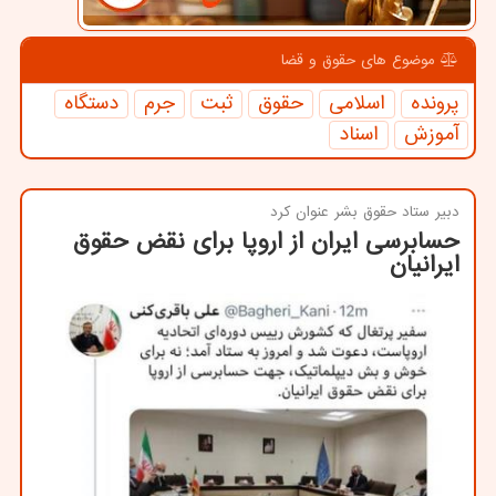
موضوع های حقوق و قضا
پرونده
اسلامی
حقوق
ثبت
جرم
دستگاه
آموزش
اسناد
دبیر ستاد حقوق بشر عنوان كرد
حسابرسی ایران از اروپا برای نقض حقوق
ایرانیان