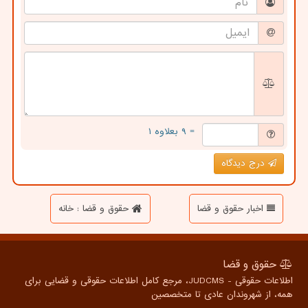
= ۹ بعلاوه ۱
درج دیدگاه
اخبار حقوق و قضا
حقوق و قضا : خانه
حقوق و قضا
اطلاعات حقوقی - JUDCMS، مرجع کامل اطلاعات حقوقی و قضایی برای
همه، از شهروندان عادی تا متخصصین