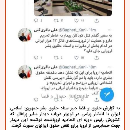
به گزارش حقوق و قضا دبیر ستاد حقوق بشر جمهوری اسلامی
ایران با انتشار پیامی در توییتر درباب دیدار سفیر پرتغال که
کشورش رئیس دوره ای اتحادیه اروپاست، نوشت: این دیدار
جهت حسابرسی از اروپا برای نقض حقوق ایرانیان صورت گرفت.