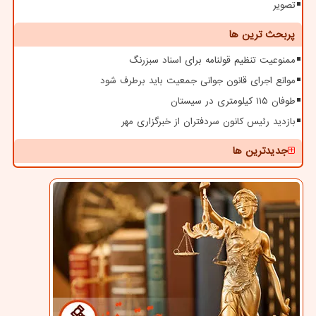
تصویر
پربحث ترین ها
ممنوعیت تنظیم قولنامه برای اسناد سبزرنگ
موانع اجرای قانون جوانی جمعیت باید برطرف شود
طوفان ۱۱۵ کیلومتری در سیستان
بازدید رئیس کانون سردفتران از خبرگزاری مهر
جدیدترین ها