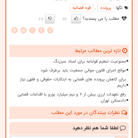
تگها:
پرونده
,
قوه قضائیه
مطلب را می پسندید؟
(0)
(1)
X
تازه ترین مطالب مرتبط
ممنوعیت تنظیم قولنامه برای اسناد سبزرنگ
موانع اجرای قانون جوانی جمعیت باید برطرف شود
برای کاهش پرونده های قضایی به ابتکارات حقوقی و فقهی نیاز
داریم
رفع تعهدات ارزی بیش از ۷ و نیم میلیارد یورو با اقدامات قضایی
دادستانی تهران
نظرات بینندگان در مورد این مطلب
لطفا شما هم
نظر دهید