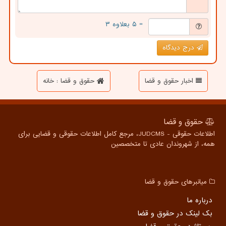
= ۵ بعلاوه ۳
درج دیدگاه
اخبار حقوق و قضا
حقوق و قضا : خانه
حقوق و قضا
اطلاعات حقوقی - JUDCMS، مرجع کامل اطلاعات حقوقی و قضایی برای
همه، از شهروندان عادی تا متخصصین
میانبرهای حقوق و قضا
درباره ما
بک لینک در حقوق و قضا