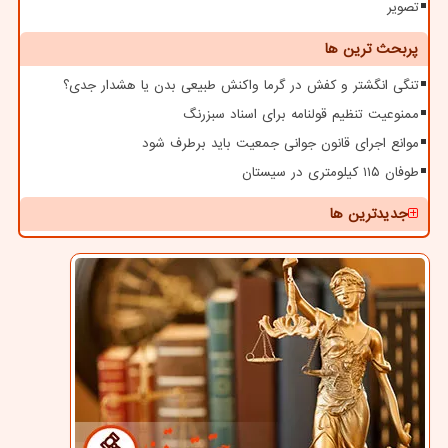
تصویر
پربحث ترین ها
تنگی انگشتر و کفش در گرما واکنش طبیعی بدن یا هشدار جدی؟
ممنوعیت تنظیم قولنامه برای اسناد سبزرنگ
موانع اجرای قانون جوانی جمعیت باید برطرف شود
طوفان ۱۱۵ کیلومتری در سیستان
جدیدترین ها