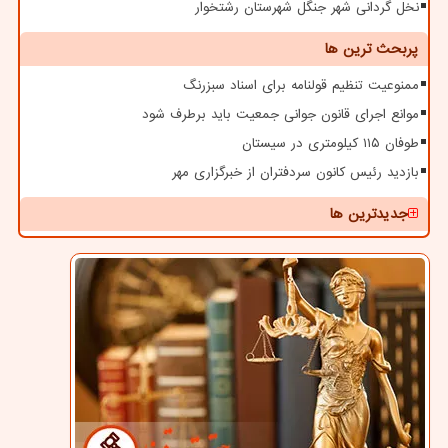
نخل گردانی شهر جنگل شهرستان رشتخوار
پربحث ترین ها
ممنوعیت تنظیم قولنامه برای اسناد سبزرنگ
موانع اجرای قانون جوانی جمعیت باید برطرف شود
طوفان ۱۱۵ کیلومتری در سیستان
بازدید رئیس کانون سردفتران از خبرگزاری مهر
جدیدترین ها