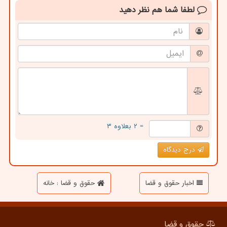
لطفا شما هم
نظر دهید
= ۲ بعلاوه ۳
درج دیدگاه
اخبار حقوق و قضا
حقوق و قضا : خانه
حقوق و قضا