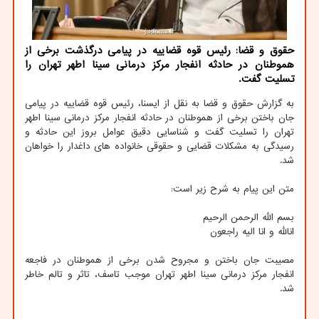
حقوق و قضا: رئیس قوه قضاییه در پیامی درگذشت برخی از
هموطنان در حادثه انفجار مركز درمانی سینا اطهر تهران را
تسلیت گفت.
به گزارش حقوق و قضا به نقل از ایسنا، رئیس قوه قضاییه در پیامی
جان باختن برخی از هموطنان در حادثه انفجار مرکز درمانی سینا اطهر
تهران را تسلیت گفت و شناسایی دقیق عوامل بروز این حادثه و
رسیدگی به مشکلات قضایی و حقوقی خانواده های داغدار را خواهان
شد.
متن این پیام به شرح زیر است:
بسم الله الرحمن الرحیم
انالله و انا الیه راجعون
مصیبت جان باختن و مجروح شدن برخی از هموطنان در فاجعه
انفجار مرکز درمانی سینا اطهر تهران موجب تاسف، تاثر و تالم خاطر
شد.