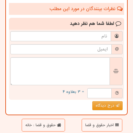
نظرات بینندگان در مورد این مطلب
لطفا شما هم
نظر دهید
= ۳ بعلاوه ۴
درج دیدگاه
اخبار حقوق و قضا
حقوق و قضا : خانه