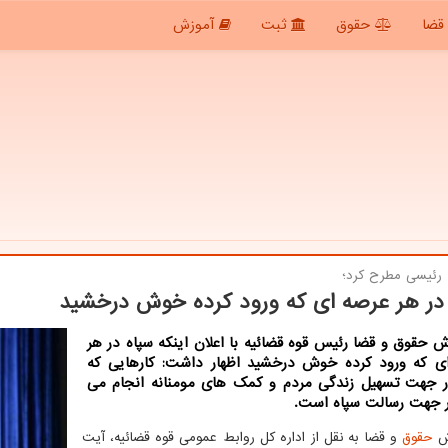
قضا
حقوق
ثبت
آموزش
ه رئیسی مطرح كرد؛
در هر عرصه ای كه ورود كرده خوش درخشید
ش حقوق و قضا رئیس قوه قضائیه با اعلان اینکه سپاه در هر
ی که ورود کرده خوش درخشید اظهار داشت: کارهایی که
ر جهت تسهیل زندگی مردم و کمک های مومنانه انجام می
 جهت رسالت سپاه است.
رش
حقوق
و قضا به نقل از اداره کل روابط عمومی قوه قضائیه، آیت