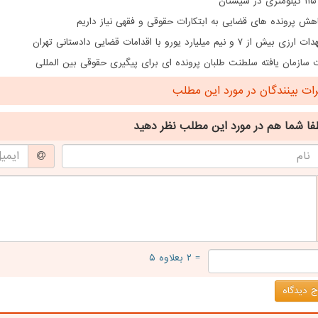
ن
هش پرونده های قضایی به ابتکارات حقوقی و فقهی نیاز داریم
از ۷ و نیم میلیارد یورو با اقدامات قضایی دادستانی تهران
سازمان یافته سلطنت طلبان پرونده ای برای پیگیری حقوقی بین المللی
ت بینندگان در مورد این مطلب
فا شما هم
در مورد این مطلب
نظر دهید
= ۲ بعلاوه ۵
 دیدگاه