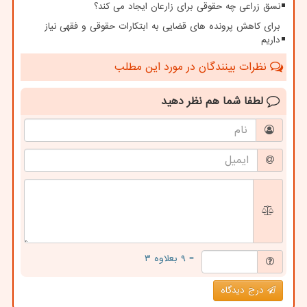
نسق زراعی چه حقوقی برای زارعان ایجاد می کند؟
برای کاهش پرونده های قضایی به ابتکارات حقوقی و فقهی نیاز
داریم
نظرات بینندگان در مورد این مطلب
لطفا شما هم
نظر دهید
= ۹ بعلاوه ۳
درج دیدگاه