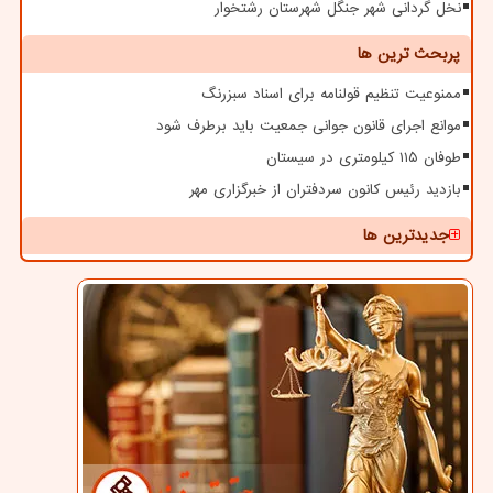
نخل گردانی شهر جنگل شهرستان رشتخوار
پربحث ترین ها
ممنوعیت تنظیم قولنامه برای اسناد سبزرنگ
موانع اجرای قانون جوانی جمعیت باید برطرف شود
طوفان ۱۱۵ کیلومتری در سیستان
بازدید رئیس کانون سردفتران از خبرگزاری مهر
جدیدترین ها