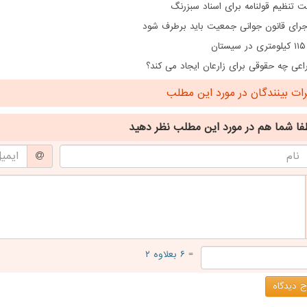
 تنظیم قولنامه برای اسناد سبزرنگ
اجرای قانون جوانی جمعیت باید برطرف شود
ن
اعی چه حقوقی برای زارعان ایجاد می کند؟
ت بینندگان در مورد این مطلب
فا شما هم
در مورد این مطلب
نظر دهید
= ۶ بعلاوه ۲
 دیدگاه