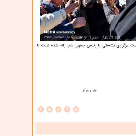
ت برگزاری نشستی با رئیس جمهور هم ارائه شده است تا
3150
X