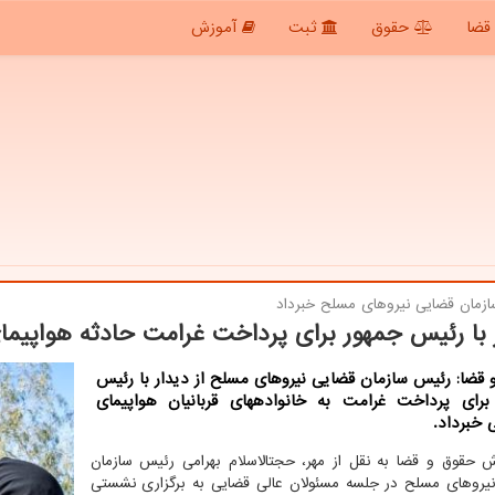
قضا
حقوق
ثبت
آموزش
زمان قضایی نیروهای مسلح خبرداد
 با رئیس جمهور برای پرداخت غرامت حادثه هواپیمای
قضا: رئیس سازمان قضایی نیروهای مسلح از دیدار با رئیس
جمهور برای پرداخت غرامت به خانواده‎های قربانیان هواپیمای
ی خبرداد.
به گزارش حقوق و قضا به نقل از مهر، حجت‎الاسلام بهرامی رئیس سازمان
یروهای مسلح در جلسه مسئولان عالی قضایی به برگزاری نشستی