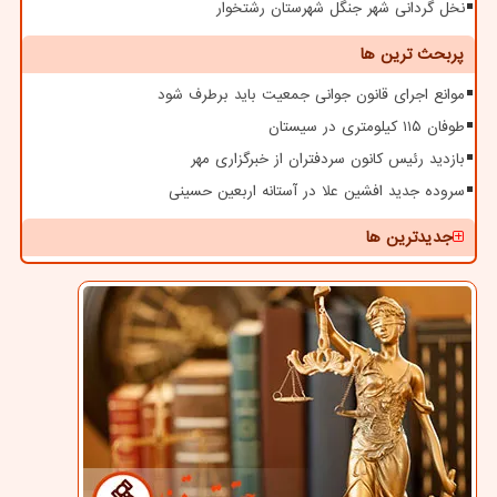
نخل گردانی شهر جنگل شهرستان رشتخوار
پربحث ترین ها
موانع اجرای قانون جوانی جمعیت باید برطرف شود
طوفان ۱۱۵ کیلومتری در سیستان
بازدید رئیس کانون سردفتران از خبرگزاری مهر
سروده جدید افشین علا در آستانه اربعین حسینی
جدیدترین ها