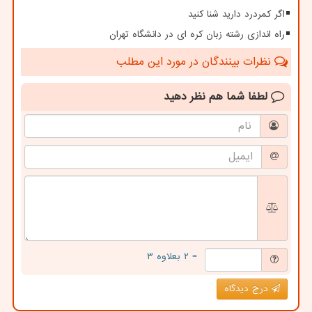
اگر کمردرد دارید شنا کنید
راه اندازی رشته زبان کره ای در دانشگاه تهران
نظرات بینندگان در مورد این مطلب
لطفا شما هم
نظر دهید
= ۲ بعلاوه ۳
درج دیدگاه