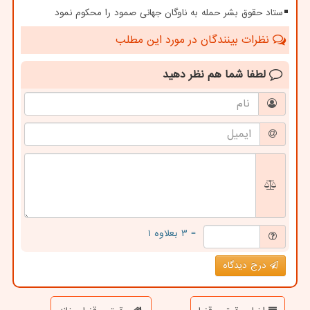
ستاد حقوق بشر حمله به ناوگان جهانی صمود را محکوم نمود
نظرات بینندگان در مورد این مطلب
لطفا شما هم
نظر دهید
= ۳ بعلاوه ۱
درج دیدگاه