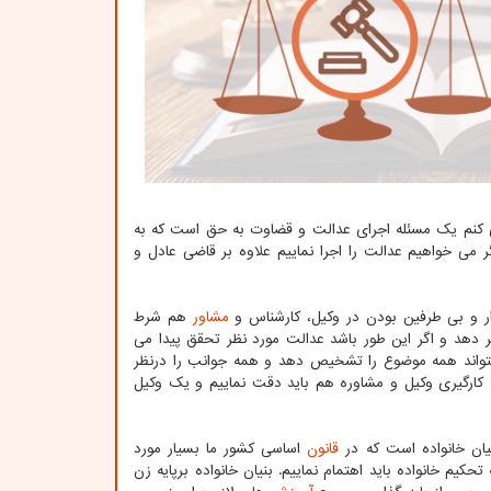
 می کنم یک مسئله اجرای عدالت و قضاوت به حق است که به
می خواهیم عدالت را اجرا نماییم علاوه بر قاضی عادل و
دار و بی طرفین بودن در وکیل، کارشناس و
مشاور
هم شرط
ر دهد و اگر این طور باشد عدالت مورد نظر تحقق پیدا می
د نتواند همه موضوع را تشخیص دهد و همه جوانب را درنظر
 کارگیری وکیل و مشاوره هم باید دقت نماییم و یک وکیل
یان خانواده است که در
قانون
اساسی کشور ما بسیار مورد
حکیم خانواده باید اهتمام نماییم. بنیان خانواده برپایه زن