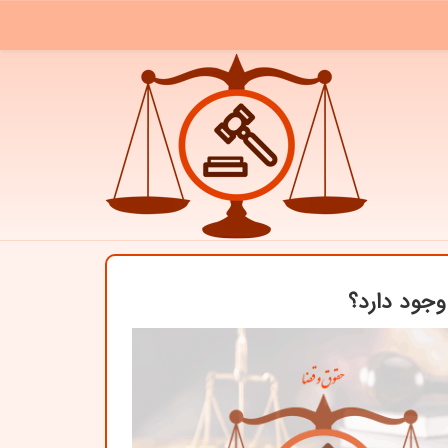
وجود دارد؟