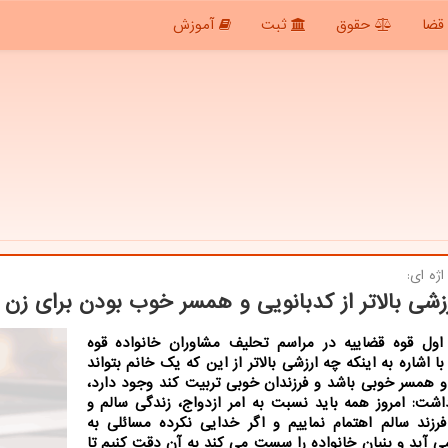
قضا
حقوق
ثبت
آموزش
ژه ای:
زشی بالاتر از كدبانویی و همسر خوب بودن برای زن 
اول قوه قضاییه در مراسم تحلیف مشاوران خانواده قوه
با اشاره به اینکه چه ارزشی بالاتر از این که یک خانم بتواند
و همسر خوبی باشد و فرزندان خوبی تربیت کند وجود دارد،
اشت: امروز همه باید نسبت به امر ازدواج، زندگی سالم و
فرزند سالم اهتمام نماییم و اگر خدایی نکرده مسائلی به
 آید و بنیان خانواده را سست می کند به آن دقت کنیم تا