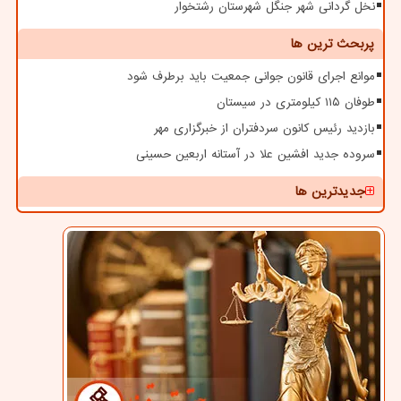
نخل گردانی شهر جنگل شهرستان رشتخوار
پربحث ترین ها
موانع اجرای قانون جوانی جمعیت باید برطرف شود
طوفان ۱۱۵ کیلومتری در سیستان
بازدید رئیس کانون سردفتران از خبرگزاری مهر
سروده جدید افشین علا در آستانه اربعین حسینی
جدیدترین ها