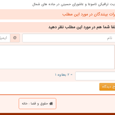
ت ترافیکی تاسوعا و عاشورای حسینی در جاده های شمال
ت بینندگان در مورد این مطلب
فا شما هم
در مورد این مطلب
نظر دهید
= ۲ بعلاوه ۱
 دیدگاه
حقوق و قضا : خانه