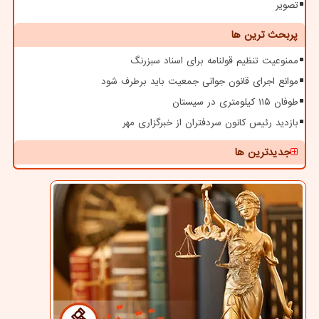
تصویر
پربحث ترین ها
ممنوعیت تنظیم قولنامه برای اسناد سبزرنگ
موانع اجرای قانون جوانی جمعیت باید برطرف شود
طوفان ۱۱۵ کیلومتری در سیستان
بازدید رئیس کانون سردفتران از خبرگزاری مهر
جدیدترین ها