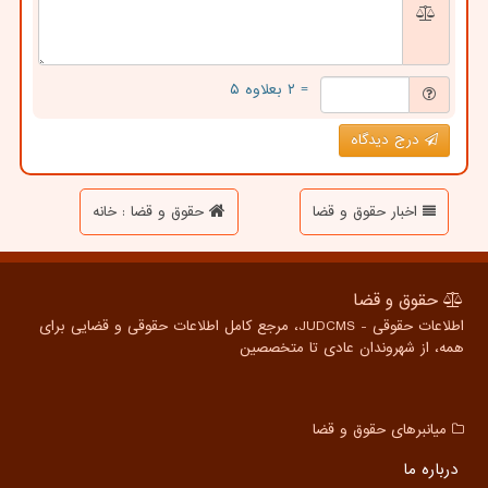
= ۲ بعلاوه ۵
درج دیدگاه
اخبار حقوق و قضا
حقوق و قضا : خانه
حقوق و قضا
اطلاعات حقوقی - JUDCMS، مرجع کامل اطلاعات حقوقی و قضایی برای
همه، از شهروندان عادی تا متخصصین
میانبرهای حقوق و قضا
درباره ما