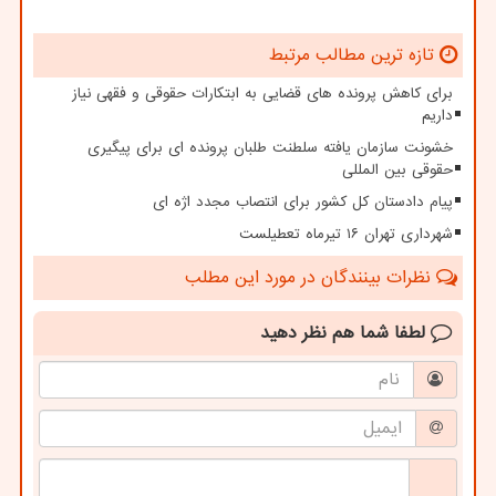
تازه ترین مطالب مرتبط
برای کاهش پرونده های قضایی به ابتکارات حقوقی و فقهی نیاز
داریم
خشونت سازمان یافته سلطنت طلبان پرونده ای برای پیگیری
حقوقی بین المللی
پیام دادستان کل کشور برای انتصاب مجدد اژه ای
شهرداری تهران ۱۶ تیرماه تعطیلست
نظرات بینندگان در مورد این مطلب
لطفا شما هم
نظر دهید