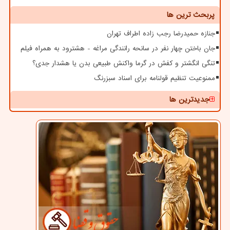
پربحث ترین ها
جنازه حمیدرضا رجب زاده اطراف تهران
جان باختن چهار نفر در سانحه رانندگی مراغه - هشترود به همراه فیلم
تنگی انگشتر و کفش در گرما واکنش طبیعی بدن یا هشدار جدی؟
ممنوعیت تنظیم قولنامه برای اسناد سبزرنگ
جدیدترین ها