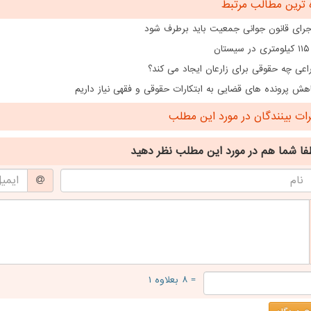
 ترین مطالب مرتبط
اجرای قانون جوانی جمعیت باید برطرف شود
ن
اعی چه حقوقی برای زارعان ایجاد می کند؟
هش پرونده های قضایی به ابتکارات حقوقی و فقهی نیاز داریم
ت بینندگان در مورد این مطلب
فا شما هم
در مورد این مطلب
نظر دهید
= ۸ بعلاوه ۱