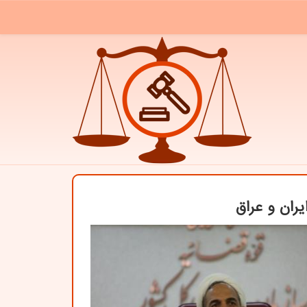
ران و عراق