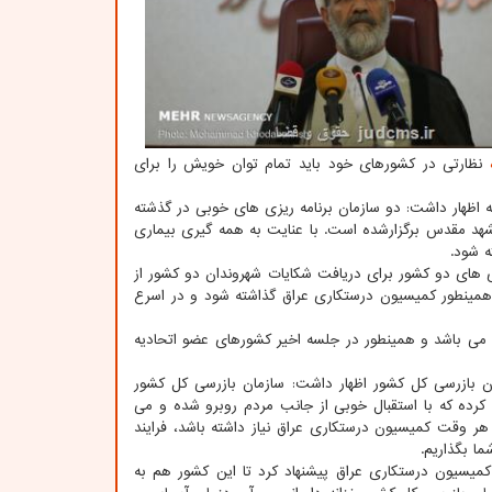
نظارتی در کشورهای خود باید تمام توان خویش را برای
 اظهار داشت: دو سازمان برنامه ریزی های خوبی در گذشته
شهد مقدس برگزارشده است. با عنایت به همه گیری بیماری
ه شود.
 های دو کشور برای دریافت شکایات شهروندان دو کشور از
و همینطور کمیسیون درستکاری عراق گذاشته شود و در اسرع
ام می باشد و همینطور در جلسه اخیر کشورهای عضو اتحادیه
ن بازرسی کل کشور اظهار داشت: سازمان بازرسی کل کشور
زی کرده که با استقبال خوبی از جانب مردم روبرو شده و می
م هر وقت کمیسیون درستکاری عراق نیاز داشته باشد، فرایند
ا بگذاریم.
میسیون درستکاری عراق پیشنهاد کرد تا این کشور هم به