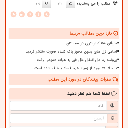
مطلب را می پسندید؟
(0)
(1)
X
تازه ترین مطالب مرتبط
طوفان ۱۱۵ کیلومتری در سیستان
اسامی ژل های بدون مجوز پاک کننده صورت منتشر گردید
پرونده رد مال انتقال مال غیر به هیات عمومی رفت
تا حالا 74 مورد از زمینه های فساد برطرف شده است
نظرات بینندگان در مورد این مطلب
لطفا شما هم
نظر دهید