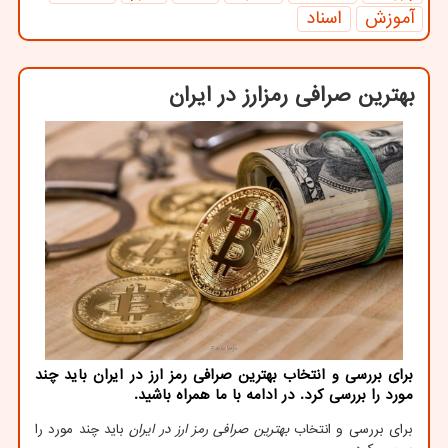
آموزش
اسناد
بهترین صرافی رمزارز در ایران
برای بررسی و انتخاب بهترین صرافی رمز ارز در ایران باید چند
مورد را بررسی كرد. در ادامه با ما همراه باشید.
برای بررسی و انتخاب
بهترین صرافی رمز ارز در ایران
باید چند مورد را