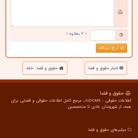
= ۲ بعلاوه ۱
درج دیدگاه
اخبار حقوق و قضا
حقوق و قضا : خانه
حقوق و قضا
اطلاعات حقوقی - JUDCMS، مرجع کامل اطلاعات حقوقی و قضایی برای
همه، از شهروندان عادی تا متخصصین
میانبرهای حقوق و قضا