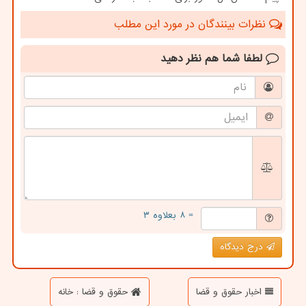
نظرات بینندگان در مورد این مطلب
لطفا شما هم
نظر دهید
= ۸ بعلاوه ۳
درج دیدگاه
اخبار حقوق و قضا
حقوق و قضا : خانه