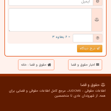
= ۶ بعلاوه ۳
درج دیدگاه
اخبار حقوق و قضا
حقوق و قضا : خانه
حقوق و قضا
اطلاعات حقوقی - JUDCMS، مرجع کامل اطلاعات حقوقی و قضایی برای
همه، از شهروندان عادی تا متخصصین