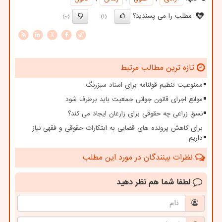
مطلب را می پسندید؟
(0)
(1)
X
تازه ترین مطالب مرتبط
ممنوعیت تنظیم قولنامه برای اسناد سبزرنگ
موانع اجرای قانون جوانی جمعیت باید برطرف شود
نسق زراعی چه حقوقی برای زارعان ایجاد می کند؟
برای کاهش پرونده های قضایی به ابتکارات حقوقی و فقهی نیاز
داریم
نظرات بینندگان در مورد این مطلب
لطفا شما هم
نظر دهید