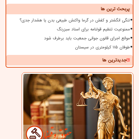
پربحث ترین ها
تنگی انگشتر و کفش در گرما واکنش طبیعی بدن یا هشدار جدی؟
ممنوعیت تنظیم قولنامه برای اسناد سبزرنگ
موانع اجرای قانون جوانی جمعیت باید برطرف شود
طوفان ۱۱۵ کیلومتری در سیستان
جدیدترین ها