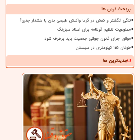
پربحث ترین ها
تنگی انگشتر و کفش در گرما واکنش طبیعی بدن یا هشدار جدی؟
ممنوعیت تنظیم قولنامه برای اسناد سبزرنگ
موانع اجرای قانون جوانی جمعیت باید برطرف شود
طوفان ۱۱۵ کیلومتری در سیستان
جدیدترین ها