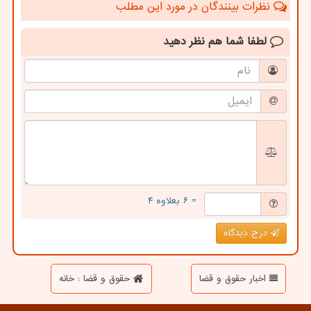
نظرات بینندگان در مورد این مطلب
لطفا شما هم
نظر دهید
= ۶ بعلاوه ۴
درج دیدگاه
اخبار حقوق و قضا
حقوق و قضا : خانه