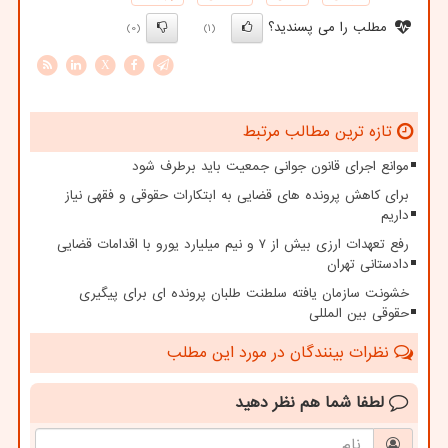
مطلب را می پسندید؟
(0)
(1)
X
تازه ترین مطالب مرتبط
موانع اجرای قانون جوانی جمعیت باید برطرف شود
برای کاهش پرونده های قضایی به ابتکارات حقوقی و فقهی نیاز
داریم
رفع تعهدات ارزی بیش از ۷ و نیم میلیارد یورو با اقدامات قضایی
دادستانی تهران
خشونت سازمان یافته سلطنت طلبان پرونده ای برای پیگیری
حقوقی بین المللی
نظرات بینندگان در مورد این مطلب
لطفا شما هم
نظر دهید