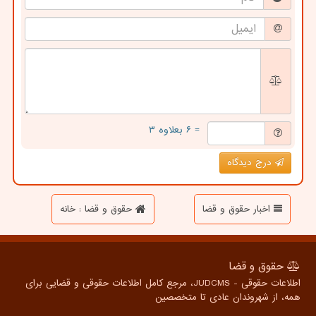
= ۶ بعلاوه ۳
درج دیدگاه
اخبار حقوق و قضا
حقوق و قضا : خانه
حقوق و قضا
اطلاعات حقوقی - JUDCMS، مرجع کامل اطلاعات حقوقی و قضایی برای
همه، از شهروندان عادی تا متخصصین