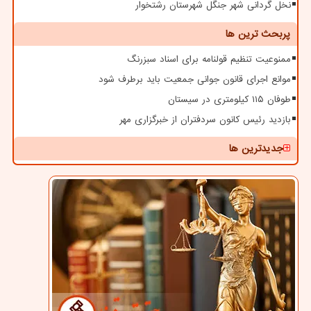
نخل گردانی شهر جنگل شهرستان رشتخوار
پربحث ترین ها
ممنوعیت تنظیم قولنامه برای اسناد سبزرنگ
موانع اجرای قانون جوانی جمعیت باید برطرف شود
طوفان ۱۱۵ کیلومتری در سیستان
بازدید رئیس کانون سردفتران از خبرگزاری مهر
جدیدترین ها