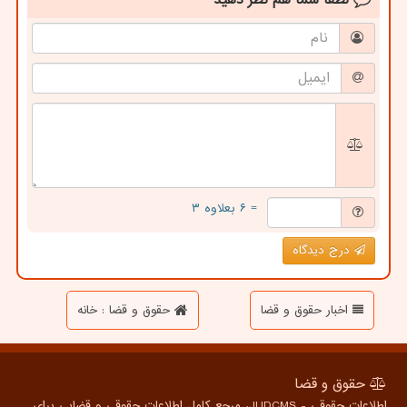
= ۶ بعلاوه ۳
درج دیدگاه
اخبار حقوق و قضا
حقوق و قضا : خانه
حقوق و قضا
اطلاعات حقوقی - JUDCMS، مرجع کامل اطلاعات حقوقی و قضایی برای