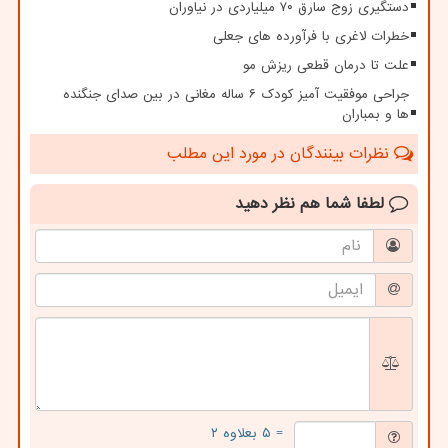
دستگیری زوج سارق ۷۰ میلیاردی در نیاوران
خطرات لاغری با فرآورده های جعلی
علت تا درمان قطعی ریزش مو
جراحی موفقیت آمیز کودک ۶ ساله مغانی در بین صدای جنگنده
ها و بمباران
نظرات بینندگان در مورد این مطلب
لطفا شما هم
نظر دهید
= ۵ بعلاوه ۲