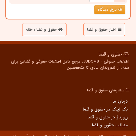
درج دیدگاه
اخبار حقوق و قضا
حقوق و قضا : خانه
حقوق و قضا
اطلاعات حقوقی - JUDCMS، مرجع کامل اطلاعات حقوقی و قضایی برای
همه، از شهروندان عادی تا متخصصین
میانبرهای حقوق و قضا
درباره ما
بک لینک در حقوق و قضا
رپورتاژ در حقوق و قضا
مطالب حقوق و قضا