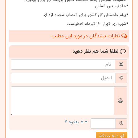
حقوقی بین المللی
پیام دادستان کل کشور برای انتصاب مجدد اژه ای
شهرداری تهران ۱۶ تیرماه تعطیلست
نظرات بینندگان در مورد این مطلب
لطفا شما هم
نظر دهید
= ۵ بعلاوه ۴
درج دیدگاه