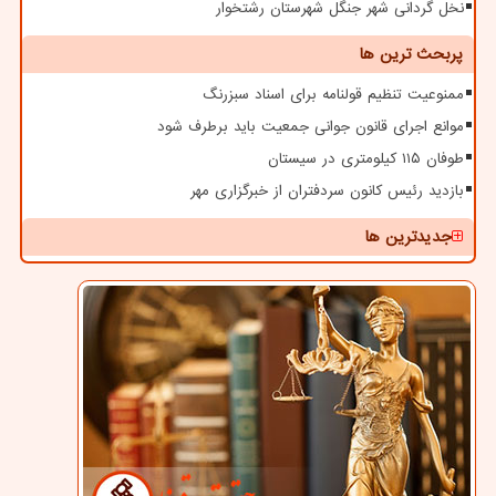
نخل گردانی شهر جنگل شهرستان رشتخوار
پربحث ترین ها
ممنوعیت تنظیم قولنامه برای اسناد سبزرنگ
موانع اجرای قانون جوانی جمعیت باید برطرف شود
طوفان ۱۱۵ کیلومتری در سیستان
بازدید رئیس کانون سردفتران از خبرگزاری مهر
جدیدترین ها