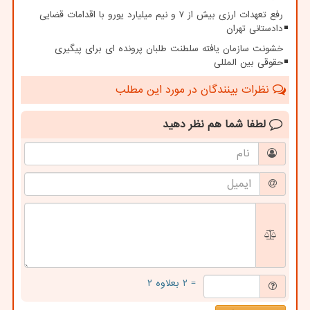
رفع تعهدات ارزی بیش از ۷ و نیم میلیارد یورو با اقدامات قضایی
دادستانی تهران
خشونت سازمان یافته سلطنت طلبان پرونده ای برای پیگیری
حقوقی بین المللی
نظرات بینندگان در مورد این مطلب
لطفا شما هم
نظر دهید
= ۲ بعلاوه ۲