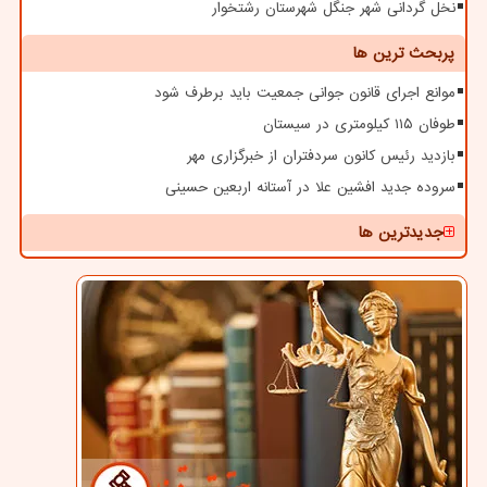
نخل گردانی شهر جنگل شهرستان رشتخوار
پربحث ترین ها
موانع اجرای قانون جوانی جمعیت باید برطرف شود
طوفان ۱۱۵ کیلومتری در سیستان
بازدید رئیس کانون سردفتران از خبرگزاری مهر
سروده جدید افشین علا در آستانه اربعین حسینی
جدیدترین ها