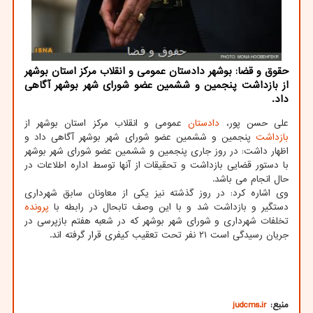
حقوق و قضا: بوشهر دادستان عمومی و انقلاب مركز استان بوشهر
از بازداشت پنجمین و ششمین عضو شورای شهر بوشهر آگاهی
داد.
علی حسن پور،
دادستان
عمومی و انقلاب مرکز استان بوشهر از
بازداشت
پنجمین و ششمین عضو شورای شهر بوشهر آگاهی داد و
اظهار داشت: در روز جاری پنجمین و ششمین عضو شورای شهر بوشهر
با دستور قضایی بازداشت و تحقیقات از آنها توسط اداره اطلاعات در
حال انجام می باشد.
وی اشاره کرد: در روز گذشته نیز یکی از معاونان سابق شهرداری
دستگیر و بازداشت شد و با این وصف تابحال در رابطه با
پرونده
تخلفات شهرداری و شورای شهر بوشهر که در شعبه هفتم بازپرسی در
جریان رسیدگی است ۲۱ نفر تحت تعقیب کیفری قرار گرفته اند.
منبع:
judcms.ir