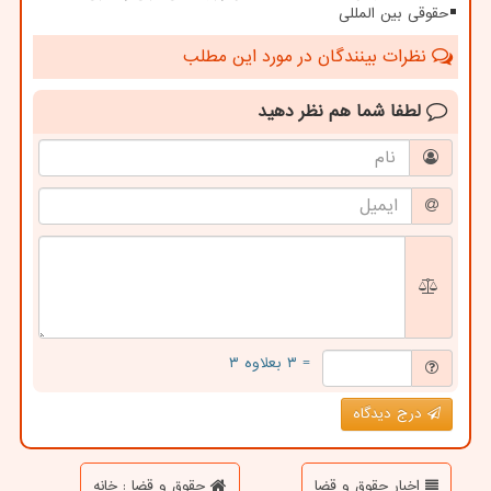
حقوقی بین المللی
نظرات بینندگان در مورد این مطلب
لطفا شما هم
نظر دهید
= ۳ بعلاوه ۳
درج دیدگاه
اخبار حقوق و قضا
حقوق و قضا : خانه