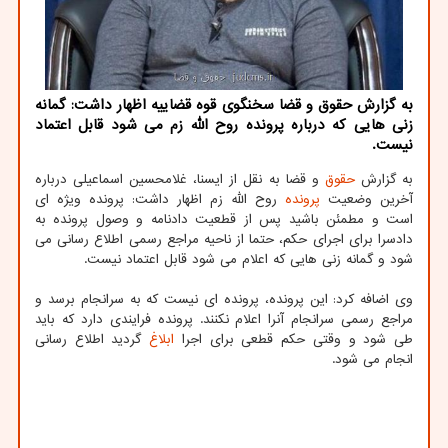
به گزارش حقوق و قضا سخنگوی قوه قضاییه اظهار داشت: گمانه
زنی هایی كه درباره پرونده روح الله زم می شود قابل اعتماد
نیست.
به گزارش
حقوق
و قضا به نقل از ایسنا، غلامحسین اسماعیلی درباره
آخرین وضعیت
پرونده
روح الله زم اظهار داشت: پرونده ویژه ای
است و مطمئن باشید پس از قطعیت دادنامه و وصول پرونده به
دادسرا برای اجرای حکم، حتما از ناحیه مراجع رسمی اطلاع رسانی می
شود و گمانه زنی هایی که اعلام می شود قابل اعتماد نیست.
وی اضافه کرد: این پرونده، پرونده ای نیست که به سرانجام برسد و
مراجع رسمی سرانجام آنرا اعلام نکنند. پرونده فرایندی دارد که باید
طی شود و وقتی حکم قطعی برای اجرا
ابلاغ
گردید اطلاع رسانی
انجام می شود.