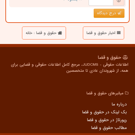
درج دیدگاه
اخبار حقوق و قضا
حقوق و قضا : خانه
حقوق و قضا
اطلاعات حقوقی - JUDCMS، مرجع کامل اطلاعات حقوقی و قضایی برای
همه، از شهروندان عادی تا متخصصین
میانبرهای حقوق و قضا
درباره ما
بک لینک در حقوق و قضا
رپورتاژ در حقوق و قضا
مطالب حقوق و قضا