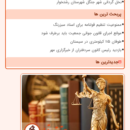
نخل گردانی شهر جنگل شهرستان رشتخوار
پربحث ترین ها
ممنوعیت تنظیم قولنامه برای اسناد سبزرنگ
موانع اجرای قانون جوانی جمعیت باید برطرف شود
طوفان ۱۱۵ کیلومتری در سیستان
بازدید رئیس کانون سردفتران از خبرگزاری مهر
جدیدترین ها