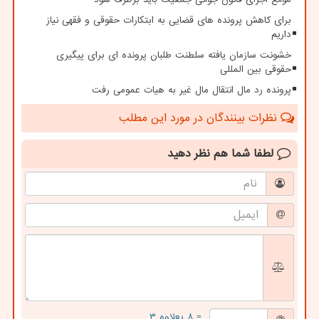
برای کاهش پرونده های قضایی به ابتکارات حقوقی و فقهی نیاز
داریم
خشونت سازمان یافته سلطنت طلبان پرونده ای برای پیگیری
حقوقی بین المللی
پرونده رد مال انتقال مال غیر به هیات عمومی رفت
نظرات بینندگان در مورد این مطلب
لطفا شما هم
نظر دهید
= ۸ بعلاوه ۳