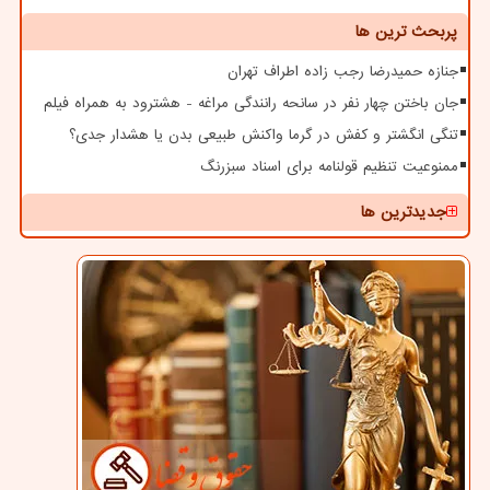
پربحث ترین ها
جنازه حمیدرضا رجب زاده اطراف تهران
جان باختن چهار نفر در سانحه رانندگی مراغه - هشترود به همراه فیلم
تنگی انگشتر و کفش در گرما واکنش طبیعی بدن یا هشدار جدی؟
ممنوعیت تنظیم قولنامه برای اسناد سبزرنگ
جدیدترین ها