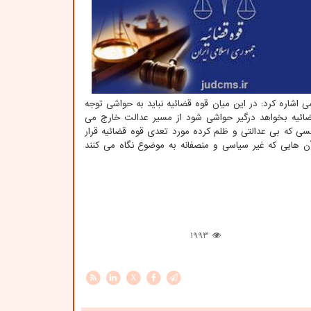
اره کرد: در این میان قوه قضائیه نباید به حواشی توجه
قضائیه بخواهد درگیر حواشی شود از مسیر عدالت خارج می
ی که بی عدالتی و ظلم کرده مورد تعدی قوه قضائیه قرار
 هایی که غیر سیاسی و منصفانه به موضوع نگاه می کنند
1993
X