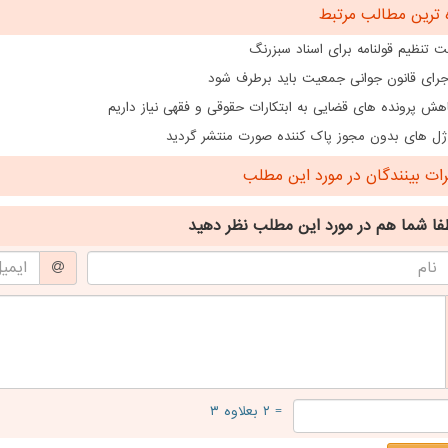
 ترین مطالب مرتبط
 تنظیم قولنامه برای اسناد سبزرنگ
اجرای قانون جوانی جمعیت باید برطرف شود
هش پرونده های قضایی به ابتکارات حقوقی و فقهی نیاز داریم
ژل های بدون مجوز پاک کننده صورت منتشر گردید
ت بینندگان در مورد این مطلب
فا شما هم
در مورد این مطلب
نظر دهید
= ۲ بعلاوه ۳