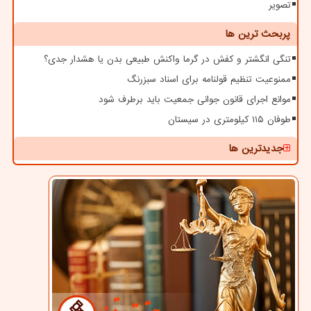
تصویر
پربحث ترین ها
تنگی انگشتر و کفش در گرما واکنش طبیعی بدن یا هشدار جدی؟
ممنوعیت تنظیم قولنامه برای اسناد سبزرنگ
موانع اجرای قانون جوانی جمعیت باید برطرف شود
طوفان ۱۱۵ کیلومتری در سیستان
جدیدترین ها