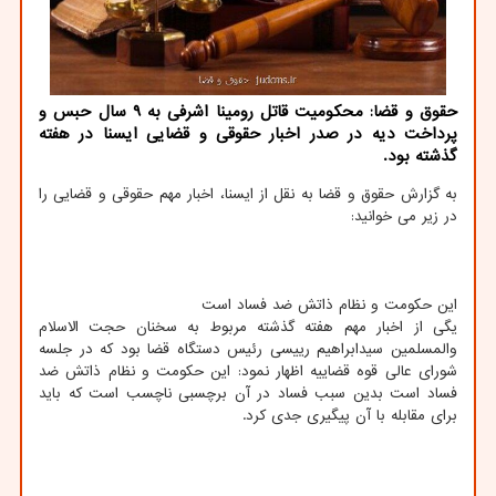
حقوق و قضا: محكومیت قاتل رومینا اشرفی به ۹ سال حبس و
پرداخت دیه در صدر اخبار حقوقی و قضایی ایسنا در هفته
گذشته بود.
به گزارش حقوق و قضا به نقل از ایسنا، اخبار مهم حقوقی و قضایی را
در زیر می خوانید:
این حکومت و نظام ذاتش ضد فساد است
یگی از اخبار مهم هفته گذشته مربوط به سخنان حجت الاسلام
والمسلمین سیدابراهیم رییسی رئیس دستگاه قضا بود که در جلسه
شورای عالی قوه قضاییه اظهار نمود: این حکومت و نظام ذاتش ضد
فساد است بدین سبب فساد در آن برچسبی ناچسب است که باید
برای مقابله با آن پیگیری جدی کرد.