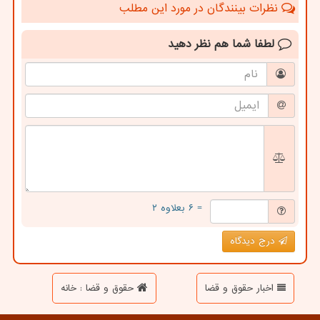
نظرات بینندگان در مورد این مطلب
لطفا شما هم
نظر دهید
= ۶ بعلاوه ۲
درج دیدگاه
اخبار حقوق و قضا
حقوق و قضا : خانه