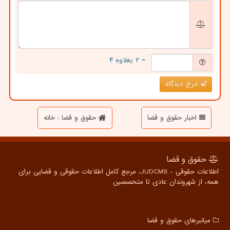
= ۲ بعلاوه ۴
درج دیدگاه
اخبار حقوق و قضا
حقوق و قضا : خانه
حقوق و قضا
اطلاعات حقوقی - JUDCMS، مرجع کامل اطلاعات حقوقی و قضایی برای
همه، از شهروندان عادی تا متخصصین
میانبرهای حقوق و قضا