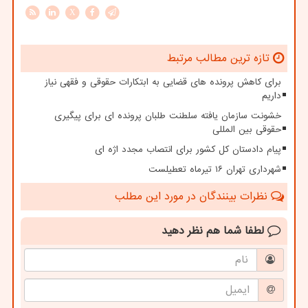
X
تازه ترین مطالب مرتبط
برای کاهش پرونده های قضایی به ابتکارات حقوقی و فقهی نیاز
داریم
خشونت سازمان یافته سلطنت طلبان پرونده ای برای پیگیری
حقوقی بین المللی
پیام دادستان کل کشور برای انتصاب مجدد اژه ای
شهرداری تهران ۱۶ تیرماه تعطیلست
نظرات بینندگان در مورد این مطلب
لطفا شما هم
نظر دهید