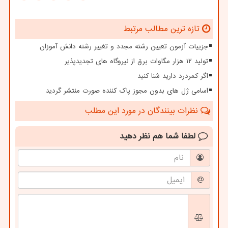
تازه ترین مطالب مرتبط
جزییات آزمون تعیین رشته مجدد و تغییر رشته دانش آموزان
تولید ۱۲ هزار مگاوات برق از نیروگاه های تجدیدپذیر
اگر کمردرد دارید شنا کنید
اسامی ژل های بدون مجوز پاک کننده صورت منتشر گردید
نظرات بینندگان در مورد این مطلب
لطفا شما هم
نظر دهید