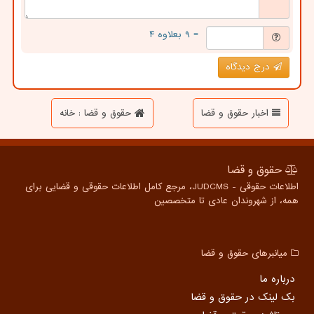
= ۹ بعلاوه ۴
درج دیدگاه
اخبار حقوق و قضا
حقوق و قضا : خانه
حقوق و قضا
اطلاعات حقوقی - JUDCMS، مرجع کامل اطلاعات حقوقی و قضایی برای
همه، از شهروندان عادی تا متخصصین
میانبرهای حقوق و قضا
درباره ما
بک لینک در حقوق و قضا