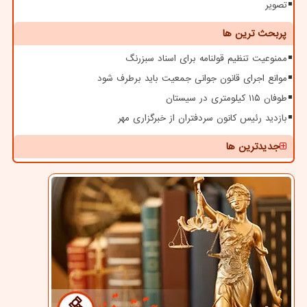
تصویر
پربحث ترین ها
ممنوعیت تنظیم قولنامه برای اسناد سبزرنگ
موانع اجرای قانون جوانی جمعیت باید برطرف شود
طوفان ۱۱۵ کیلومتری در سیستان
بازدید رئیس کانون سردفتران از خبرگزاری مهر
جدیدترین ها