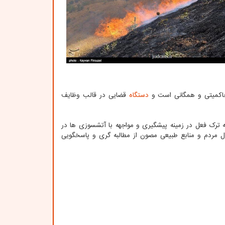
حاکمیتی و همگانی است و
دستگاه
قضایی در قالب وظایف
ه ترک فعل در زمینه پیشگیری و مواجهه با آتشسوزی ها در
ل مردم و منابع طبیعی مصون از مطالبه گری و پاسخگویی