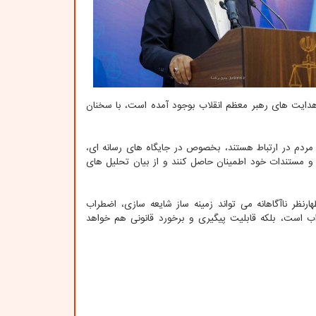
هدایت های رهبر معظم انقلاب بوجود آمده است، با سخنان
 مردم در ارتباط هستند، بخصوص در جایگاه های رسانه ای،
 و مستندات خود اطمینان حاصل کنند و از بیان تحلیل های
ظر ناآگاهانه می تواند زمینه ساز شایعه سازی، اضطراب
اب است، بلکه قابلیت پیگیری و برخورد قانونی هم خواهد