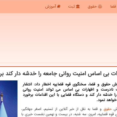
قضا
حقوق
ثبت
آموزش
ات بی اساس امنیت روانی جامعه را خدشه دار کند بر
رش حقوق و قضا، سخنگوی قوه قضاییه اخطار داد: انتشار
ت نادرست و اظهارات بی اساس می تواند امنیت روانی
را خدشه دار کند و دستگاه قضایی با این اقدامات برخورد
خواهد نمود.
رش
حقوق
و قضا به نقل از خبر آنلاین از تسنیم، اصغر جهانگیر،
قوه قضاییه، امروز، سه شنبه، در بیست و نهمین نشست خبری با