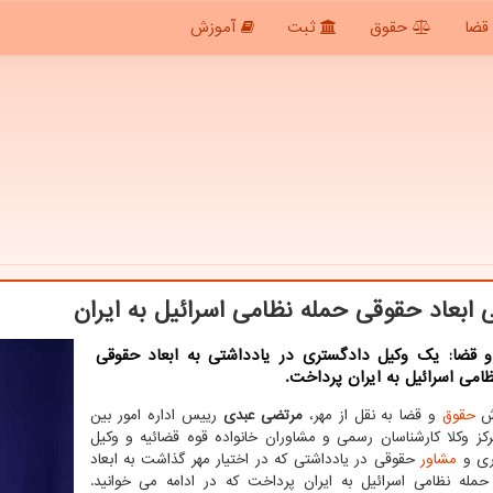
قضا
حقوق
ثبت
آموزش
 ابعاد حقوقی حمله نظامی اسرائیل به ایران
 قضا: یک وکیل دادگستری در یادداشتی به ابعاد حقوقی
امی اسرائیل به ایران پرداخت.
رش
حقوق
و قضا به نقل از مهر،
مرتضی عبدی
رییس اداره امور بین
رکز وکلا کارشناسان رسمی و مشاوران خانواده قوه قضائیه و وکیل
ری و
مشاور
حقوقی در یادداشتی که در اختیار مهر گذاشت به ابعاد
مله نظامی اسرائیل به ایران پرداخت که در ادامه می خوانید.