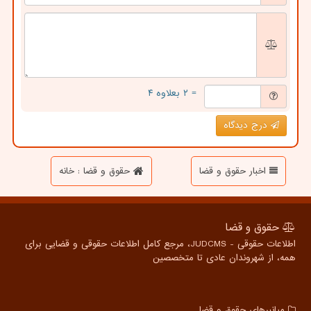
= ۲ بعلاوه ۴
درج دیدگاه
اخبار حقوق و قضا
حقوق و قضا : خانه
حقوق و قضا
اطلاعات حقوقی - JUDCMS، مرجع کامل اطلاعات حقوقی و قضایی برای
همه، از شهروندان عادی تا متخصصین
میانبرهای حقوق و قضا